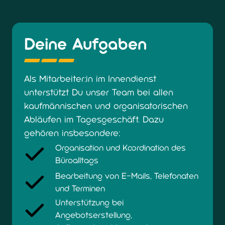
Deine Aufgaben
Als Mitarbeiter:in im Innendienst 
unterstützt Du unser Team bei allen 
kaufmännischen und organisatorischen 
Abläufen im Tagesgeschäft. Dazu 
gehören insbesondere:
Organisation und Koordination des
Büroalltags
Bearbeitung von E-Mails, Telefonaten
und Terminen
Unterstützung bei
Angebotserstellung,