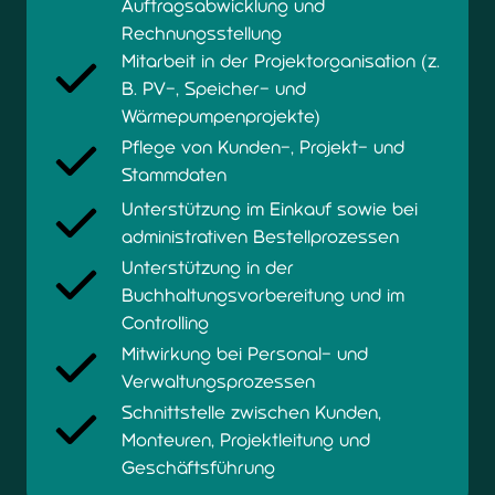
Auftragsabwicklung und
Rechnungsstellung
Mitarbeit in der Projektorganisation (z.
B. PV-, Speicher- und
Wärmepumpenprojekte)
Pflege von Kunden-, Projekt- und
Stammdaten
Unterstützung im Einkauf sowie bei
administrativen Bestellprozessen
Unterstützung in der
Buchhaltungsvorbereitung und im
Controlling
Mitwirkung bei Personal- und
Verwaltungsprozessen
Schnittstelle zwischen Kunden,
Monteuren, Projektleitung und
Geschäftsführung