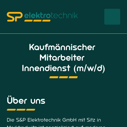
Kaufmännischer 
Mitarbeiter 
Innendienst (m/w/d)
Über uns
Die S&P Elektrotechnik GmbH mit Sitz in 