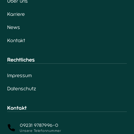
Über uns
Karriere
News
Kontakt
Rechtliches
Impressum
Datenschutz
Kontakt
09231 9787996-0
Unsere Telefonnummer