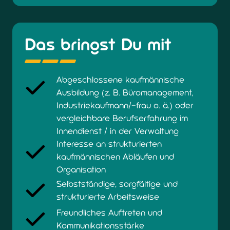
Das bringst Du mit
Abgeschlossene kaufmännische
Ausbildung (z. B. Büromanagement,
Industriekaufmann/-frau o. ä.) oder
vergleichbare Berufserfahrung im
Innendienst / in der Verwaltung
Interesse an strukturierten
kaufmännischen Abläufen und
Organisation
Selbstständige, sorgfältige und
strukturierte Arbeitsweise
Freundliches Auftreten und
Kommunikationsstärke