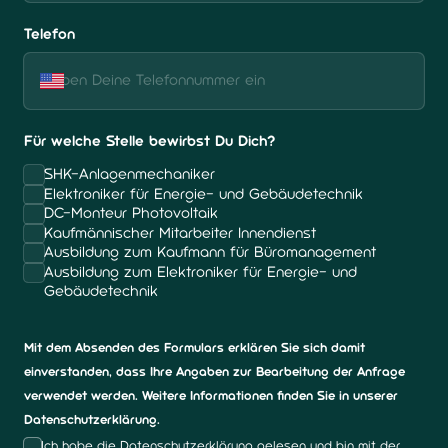
Telefon
Für welche Stelle bewirbst Du Dich?
SHK-Anlagenmechaniker
Elektroniker für Energie- und Gebäudetechnik
DC-Monteur Photovoltaik
Kaufmännischer Mitarbeiter Innendienst
Ausbildung zum Kaufmann für Büromanagement
Ausbildung zum Elektroniker für Energie- und
Gebäudetechnik
Mit dem Absenden des Formulars erklären Sie sich damit
einverstanden, dass Ihre Angaben zur Bearbeitung der Anfrage
verwendet werden. Weitere Informationen finden Sie in unserer
Datenschutzerklärung.
Ich habe die Datenschutzerklärung gelesen und bin mit der