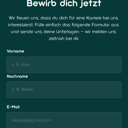
Bewirb dich jetzt
Wir freuen uns, dass du dich für eine Karriere bei uns 
interessierst. Fülle einfach das folgende Formular aus 
und sende uns deine Unterlagen – wir melden uns 
zeitnah bei dir.
Vorname
Vorname
Nachname
E-Mail